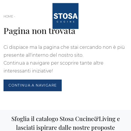
HOME
-
Pagina non trovata
Ci dispiace ma la pagina che stai cercando non è più
presente all'interno del nostro sito.
Continua a navigare per scoprire tante altre
interessanti iniziative!
CONTINUA A NAVIGARE
Sfoglia il catalogo Stosa Cucine&Living e
lasciati ispirare dalle nostre proposte