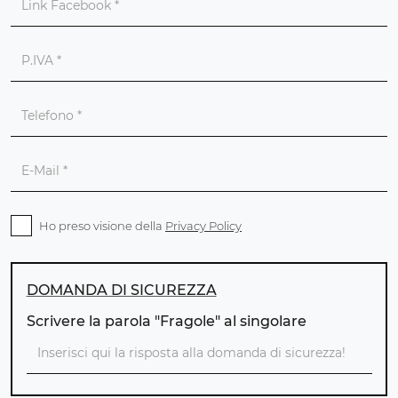
Ho preso visione della
Privacy Policy
DOMANDA DI SICUREZZA
Scrivere la parola "Fragole" al singolare