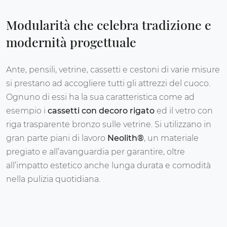
Modularità che celebra tradizione e
modernità progettuale
Ante, pensili, vetrine, cassetti e cestoni di varie misure
si prestano ad accogliere tutti gli attrezzi del cuoco.
Ognuno di essi ha la sua caratteristica come ad
esempio i
cassetti con decoro rigato
ed il vetro con
riga trasparente bronzo sulle vetrine. Si utilizzano in
gran parte piani di lavoro
Neolith®
, un materiale
pregiato e all’avanguardia per garantire, oltre
all’impatto estetico anche lunga durata e comodità
nella pulizia quotidiana.