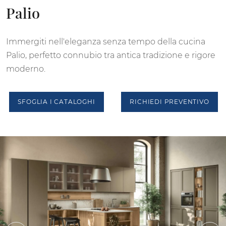
Palio
Immergiti nell'eleganza senza tempo della cucina
Palio, perfetto connubio tra antica tradizione e rigore
moderno.
SFOGLIA I CATALOGHI
RICHIEDI PREVENTIVO