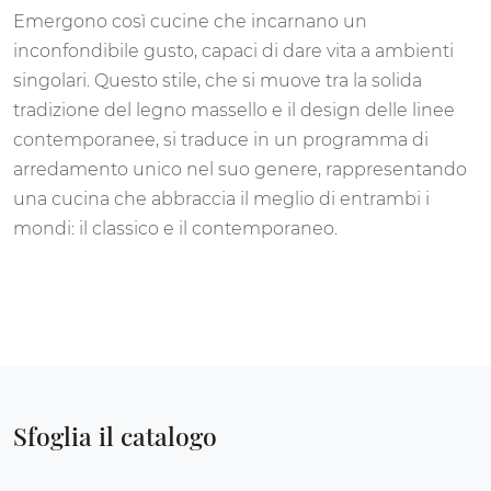
Emergono così cucine che incarnano un
inconfondibile gusto, capaci di dare vita a ambienti
singolari. Questo stile, che si muove tra la solida
tradizione del legno massello e il design delle linee
contemporanee, si traduce in un programma di
arredamento unico nel suo genere, rappresentando
una cucina che abbraccia il meglio di entrambi i
mondi: il classico e il contemporaneo.
Sfoglia il catalogo