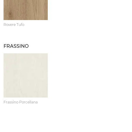
Rovere Tufo
FRASSINO
Frassino Porcellana