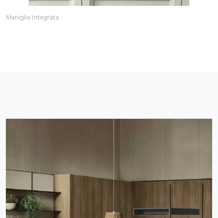
Maniglia Integrata