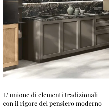
L' unione di elementi tradizionali
con il rigore del pensiero moderno