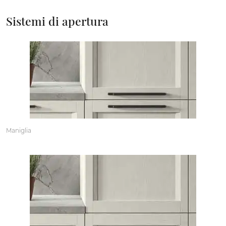
Sistemi di apertura
Maniglia