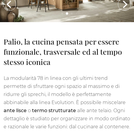
Palio, la cucina pensata per essere
funzionale, trasversale ed al tempo
stesso iconica
La modularità 78 in linea con gli ultimi trend
permette di sfruttare ogni spazio al massimo e di
ridurre gli sprechi, il modello è perfettamente
abbinabile alla linea Evolution. È possibile miscelare
ante lisce
o
termo strutturate
alle ante telaio. Ogni
dettaglio è studiato per organizzare in modo ordinato
e razionale le varie funzioni: dal cucinare al contenere.